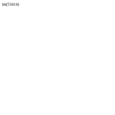
int(53414)