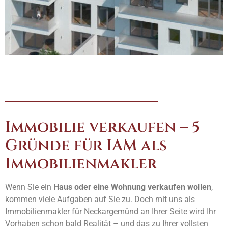
Immobilie verkaufen – 5
Gründe für IAM als
Immobilienmakler
Wenn Sie ein
Haus oder eine Wohnung verkaufen wollen
,
kommen viele Aufgaben auf Sie zu. Doch mit uns als
Immobilienmakler für Neckargemünd an Ihrer Seite wird Ihr
Vorhaben schon bald Realität – und das zu Ihrer vollsten