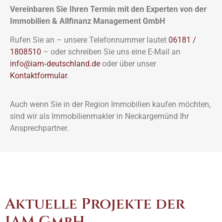
Vereinbaren Sie Ihren Termin mit den Experten von der
Immobilien & Allfinanz Management GmbH
Rufen Sie an – unsere Telefonnummer lautet
06181 /
1808510
– oder schreiben Sie uns eine E-Mail an
info@iam‑deutschland.de
oder über unser
Kontaktformular
.
Auch wenn Sie in der Region Immobilien kaufen möchten,
sind wir als Immobilienmakler in Neckargemünd Ihr
Ansprechpartner.
Aktuelle Projekte der
IAM GmbH