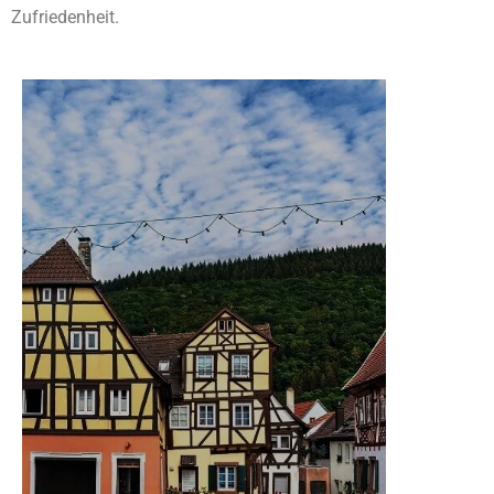
Zufriedenheit.