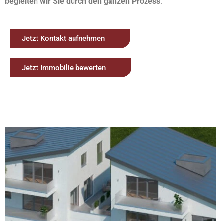
begleiten wir Sie durch den ganzen Prozess
.
Jetzt Kontakt aufnehmen
Jetzt Immobilie bewerten