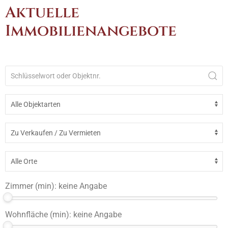
Aktuelle
Immobilienangebote
Zimmer (min):
keine Angabe
Wohnfläche (min):
keine Angabe