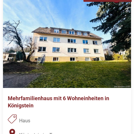
Mehrfamilienhaus mit 6 Wohneinheiten in
Königstein
Haus