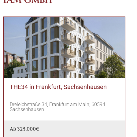
THE34 in Frankfurt, Sachsenhausen
Dreieichstraße 34, Frankfurt am Main; 60594
Sachsenhausen
Ab 325.000€