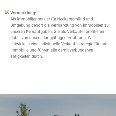
Vermarktung:
Als Immobilienmakler für Neckargemünd und
Umgebung gehört die Vermarktung von Immobilien zu
unseren Kernaufgaben. Sie als Verkäufer profitieren
dabei von unserer langjährigen Erfahrung. Wir
entwickeln eine individuelle Verkaufsstrategie für Ihre
Immobilie und führen alle damit verbundenen
Tätigkeiten durch.