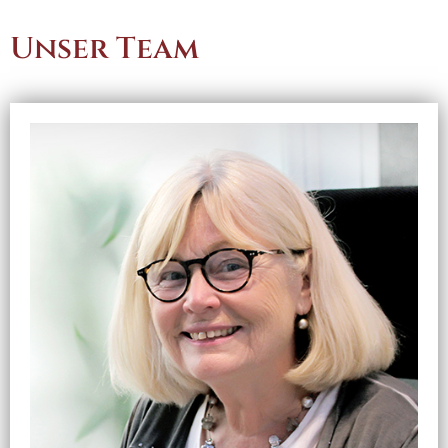
Unser Team