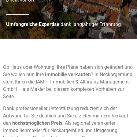
Umfangreiche Expertise
dank langjähriger Erfahrung
Ob Haus oder Wohnung: Ihre Pläne haben sich geändert und
Sie wollen nun Ihre
Immobilie verkaufen
? In Neckargemünd
steht Ihnen die IAM – Immobilien & Allfinanz Management
GmbH – als Makler bei diesem komplexen Vorhaben zur
Seite.
Dank professioneller Unterstützung reduziert sich der
Aufwand für Sie deutlich und Sie erzielen mit dem Verkauf
den
höchstmöglichen Preis
. Als regional verankerter
Immobilienmakler für Neckargemünd und Umgebung