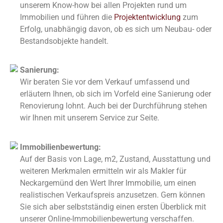
unserem Know-how bei allen Projekten rund um
Immobilien und führen die
Projektentwicklung
zum
Erfolg, unabhängig davon, ob es sich um Neubau- oder
Bestandsobjekte handelt.
Sanierung:
Wir beraten Sie vor dem Verkauf umfassend und
erläutern Ihnen, ob sich im Vorfeld eine Sanierung oder
Renovierung lohnt. Auch bei der Durchführung stehen
wir Ihnen mit unserem Service zur Seite.
Immobilienbewertung:
Auf der Basis von Lage, m2, Zustand, Ausstattung und
weiteren Merkmalen ermitteln wir als Makler für
Neckargemünd den Wert Ihrer Immobilie, um einen
realistischen Verkaufspreis anzusetzen. Gern können
Sie sich aber selbstständig einen ersten Überblick mit
unserer Online-Immobilienbewertung verschaffen.