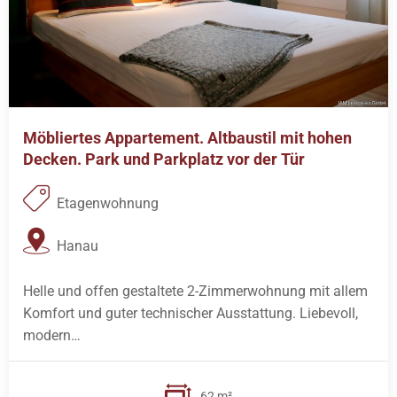
Möbliertes Appartement. Altbaustil mit hohen
Decken. Park und Parkplatz vor der Tür
Etagenwohnung
Hanau
Helle und offen gestaltete 2-Zimmerwohnung mit allem
Komfort und guter technischer Ausstattung. Liebevoll,
modern…
62 m²