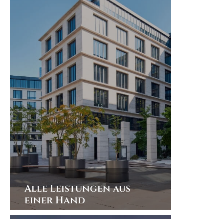
Immobilienverkauf eine Rundum-
Betreuung erleben.
Alle Leistungen aus
einer Hand